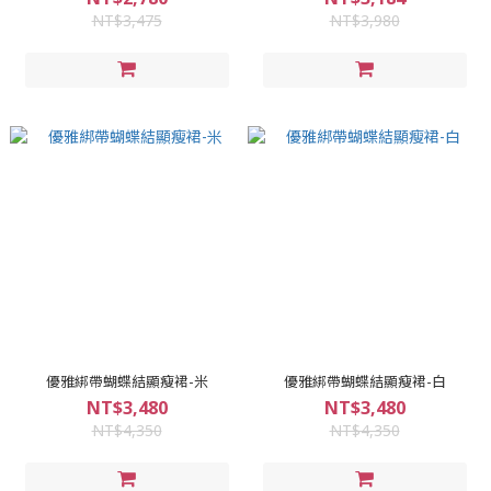
NT$3,475
NT$3,980
優雅綁帶蝴蝶結顯瘦裙-米
優雅綁帶蝴蝶結顯瘦裙-白
NT$3,480
NT$3,480
NT$4,350
NT$4,350