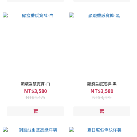
顯瘦垂感寬褲-白
顯瘦垂感寬褲-黑
NT$3,580
NT$3,580
NT$4,475
NT$4,475