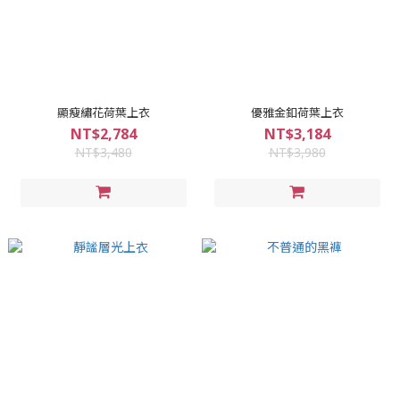
顯瘦繡花荷葉上衣
優雅金釦荷葉上衣
NT$2,784
NT$3,184
NT$3,480
NT$3,980