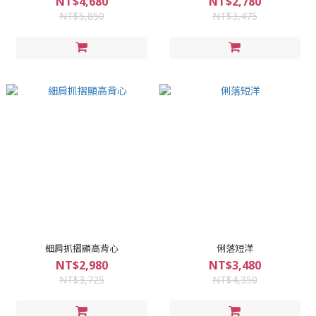
NT$4,680
NT$2,780
NT$5,850
NT$3,475
細肩抓摺顯高背心
俐落短洋
NT$2,980
NT$3,480
NT$3,725
NT$4,350