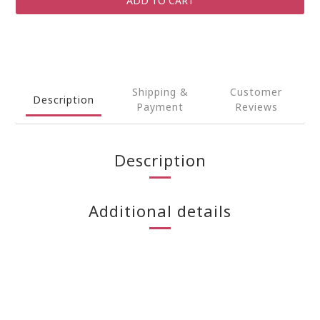
ADD TO CART
Shipping &
Customer
Description
Payment
Reviews
Description
Additional details