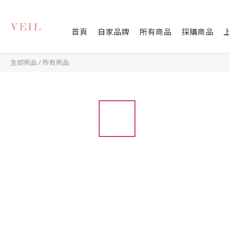
首頁
自家品牌
所有商品
採購商品
全部商品
/
所有商品