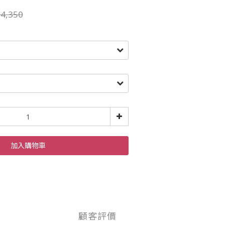
4,350
加入購物車
顧客評價