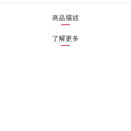
商品描述
了解更多