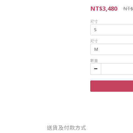
NT$3,480
NT$
尺寸
尺寸
數量
送貨及付款方式