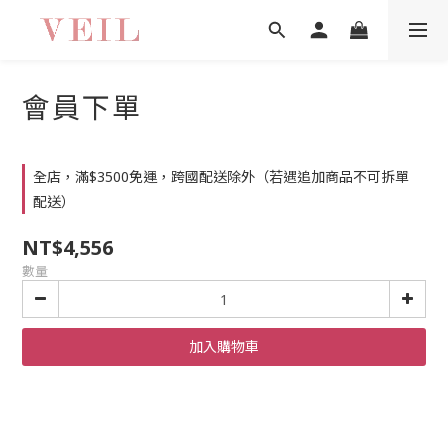
會員下單
全店，滿$3500免運，跨國配送除外（若遇追加商品不可拆單
配送）
NT$4,556
數量
加入購物車