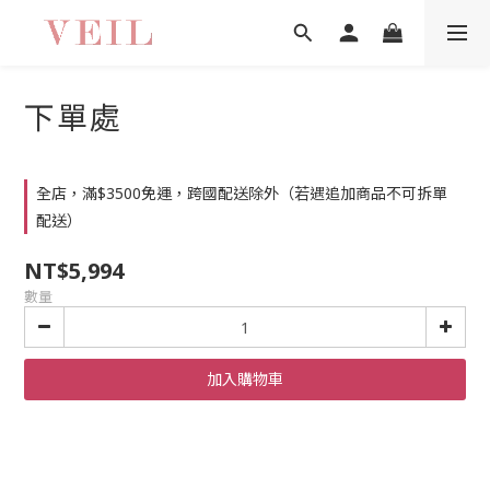
下單處
全店，滿$3500免運，跨國配送除外（若遇追加商品不可拆單
配送）
NT$5,994
數量
加入購物車