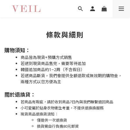
條款與細則
購物須知：
商品皆為現貨+預購方式銷售
若遇到現貨商品售完，需要等待追加
韓國追加商品約1~2周（不含假日）
若遇商品斷貨，我們會提供全額退款或無效期的購物金，
兩種方式以您方便為主
關於退換貨：
若商品有瑕疵，請於收到商品7日內與我們聯繫退回商品
小可愛屬於貼身衣物衛生考量，不提供退換換服務
現貨商品退換貨須知：
僅提供一次退換貨
換貨需自行負擔80元郵資