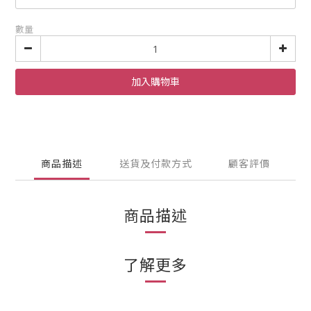
數量
加入購物車
商品描述
送貨及付款方式
顧客評價
商品描述
了解更多