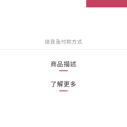
送貨及付款方式
商品描述
了解更多