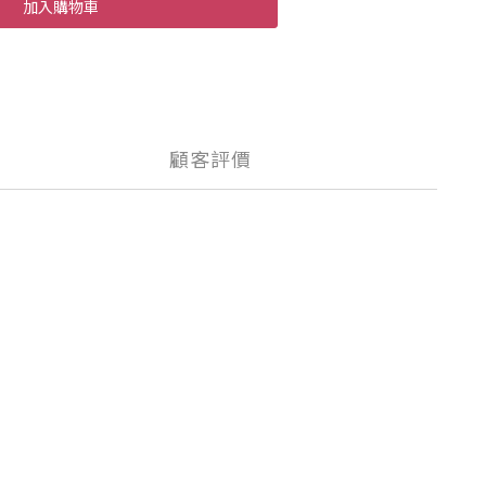
加入購物車
顧客評價