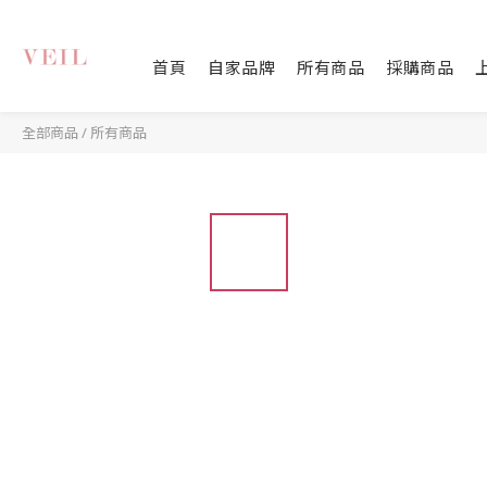
首頁
自家品牌
所有商品
採購商品
全部商品
/
所有商品